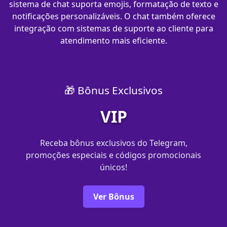
sistema de chat suporta emojis, formatação de texto e
notificações personalizáveis. O chat também oferece
integração com sistemas de suporte ao cliente para
atendimento mais eficiente.
🎁 Bônus Exclusivos
VIP
Receba bônus exclusivos do Telegram,
promoções especiais e códigos promocionais
únicos!
Ver Bônus