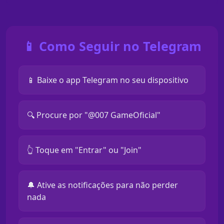
📱 Como Seguir no Telegram
📱 Baixe o app Telegram no seu dispositivo
🔍 Procure por "@007 GameOficial"
👆 Toque em "Entrar" ou "Join"
🔔 Ative as notificações para não perder
nada