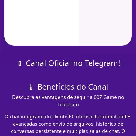
📱 Canal Oficial no Telegram!
📱 Benefícios do Canal
Descubra as vantagens de seguir a 007 Game no
Telegram
O chat integrado do cliente PC oferece funcionalidades
avançadas como envio de arquivos, histórico de
conversas persistente e múltiplas salas de chat. O