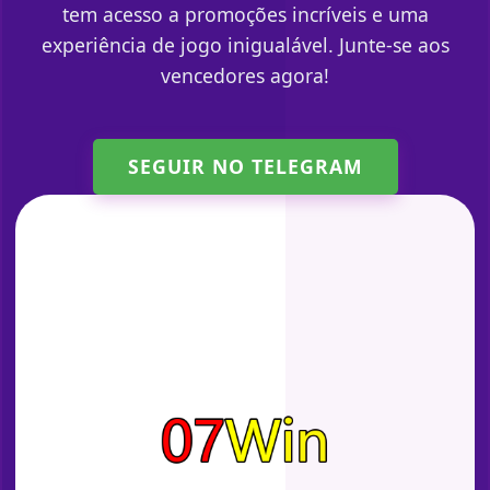
tem acesso a promoções incríveis e uma
experiência de jogo inigualável. Junte-se aos
vencedores agora!
SEGUIR NO TELEGRAM