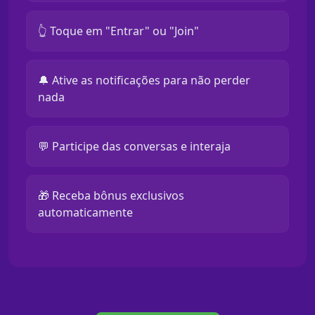
👆 Toque em "Entrar" ou "Join"
🔔 Ative as notificações para não perder
nada
💬 Participe das conversas e interaja
🎁 Receba bônus exclusivos
automaticamente