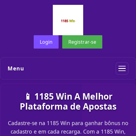
Login
Registrar-se
Menu
📱 1185 Win A Melhor
Plataforma de Apostas
Cadastre-se na 1185 Win para ganhar bônus no
cadastro e em cada recarga. Com a 1185 Win,