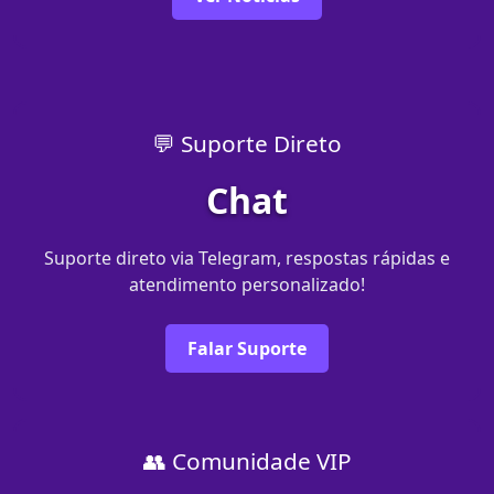
💬 Suporte Direto
Chat
Suporte direto via Telegram, respostas rápidas e
atendimento personalizado!
Falar Suporte
👥 Comunidade VIP