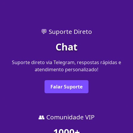
💬 Suporte Direto
Chat
Suporte direto via Telegram, respostas rápidas e
atendimento personalizado!
Falar Suporte
👥 Comunidade VIP
1000+