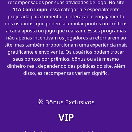
recompensados por suas atividades de jogo. No site
11A Com Login
, essa categoria é especialmente
projetada para fomentar a interação e engajamento
dos usuários, que podem acumular pontos ou créditos
a cada aposta ou jogo que realizam. Esses programas
não apenas incentivam os jogadores a retornarem ao
site, mas também proporcionam uma experiência mais
gratificante e envolvente. Os usuários podem trocar
seus pontos por prêmios, bônus ou até mesmo
dinheiro real, dependendo das políticas do site. Além
disso, as recompensas variam signific.
🎁 Bônus Exclusivos
VIP