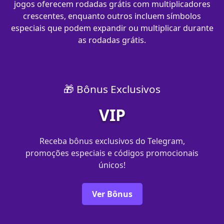
jogos oferecem rodadas grátis com multiplicadores
crescentes, enquanto outros incluem símbolos
especiais que podem expandir ou multiplicar durante
as rodadas grátis.
🎁 Bônus Exclusivos
VIP
Receba bônus exclusivos do Telegram,
promoções especiais e códigos promocionais
únicos!
Ver Bônus