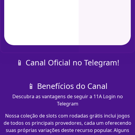
📱 Canal Oficial no Telegram!
📱 Benefícios do Canal
Descubra as vantagens de seguir a 11A Login no
Telegram
Nossa coleção de slots com rodadas grátis inclui jogos
de todos os principais provedores, cada um oferecendo
suas próprias variações deste recurso popular. Alguns