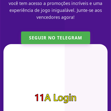
você tem acesso a promoções incríveis e uma
experiência de jogo inigualável. Junte-se aos
vencedores agora!
SEGUIR NO TELEGRAM