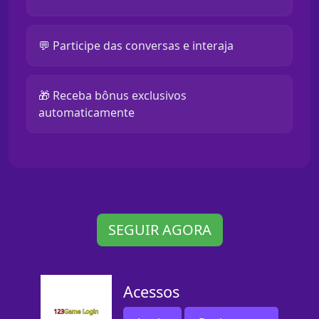
💬 Participe das conversas e interaja
🎁 Receba bônus exclusivos
automaticamente
SEGUIR AGORA
Acessos