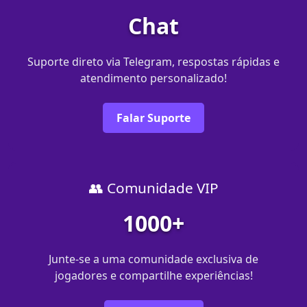
Chat
Suporte direto via Telegram, respostas rápidas e
atendimento personalizado!
Falar Suporte
👥 Comunidade VIP
1000+
Junte-se a uma comunidade exclusiva de
jogadores e compartilhe experiências!