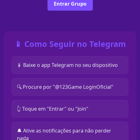
Entrar Grupo
📱 Como Seguir no Telegram
📱 Baixe o app Telegram no seu dispositivo
🔍 Procure por "@123Game LoginOficial"
👆 Toque em "Entrar" ou "Join"
🔔 Ative as notificações para não perder
nada