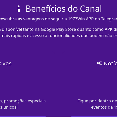
📱 Benefícios do Canal
escubra as vantagens de seguir a 1977Win APP no Telegr
stá disponível tanto na Google Play Store quanto como APK 
ais rápidas e acesso a funcionalidades que podem não estar
sivos
📢 Notí
m, promoções especiais
Fique por dentro d
s únicos!
eventos da 1