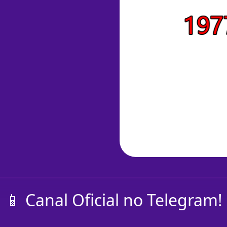
📱 Canal Oficial no Telegram!