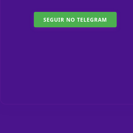
SEGUIR NO TELEGRAM