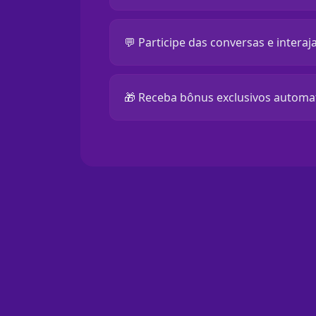
💬 Participe das conversas e interaj
🎁 Receba bônus exclusivos autom