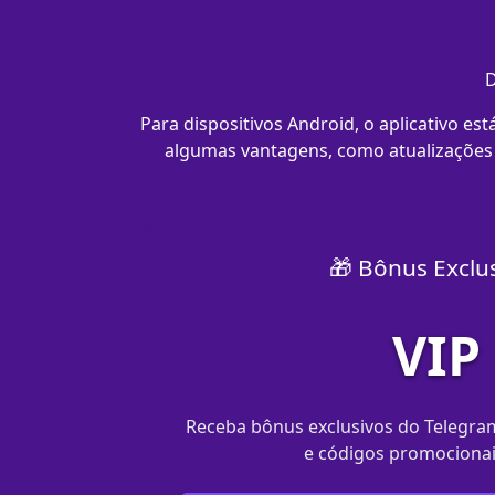
D
Para dispositivos Android, o aplicativo e
algumas vantagens, como atualizações m
🎁 Bônus Exclu
VIP
Receba bônus exclusivos do Telegra
e códigos promocionai