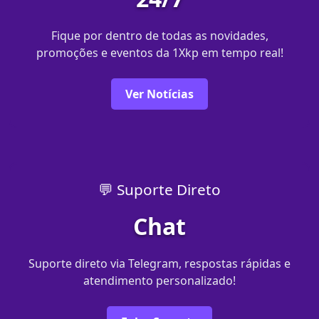
Fique por dentro de todas as novidades,
promoções e eventos da 1Xkp em tempo real!
Ver Notícias
💬 Suporte Direto
Chat
Suporte direto via Telegram, respostas rápidas e
atendimento personalizado!