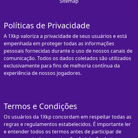
Sitemap
Políticas de Privacidade
A 1Xkp valoriza a privacidade de seus usuários e está
empenhada em proteger todas as informações
pessoais fornecidas durante o uso de nossos canais de
comunicação. Todos os dados coletados são utilizados
exclusivamente para fins de melhoria contínua da
experiência de nossos jogadores.
Termos e Condições
Os usuários da 1Xkp concordam em respeitar todas as
regras e regulamentos estabelecidos. É importante ler
e entender todos os termos antes de participar de