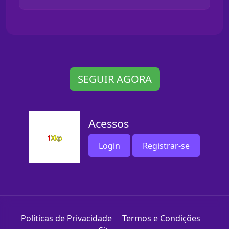
SEGUIR AGORA
Acessos
Login
Registrar-se
Políticas de Privacidade
Termos e Condições