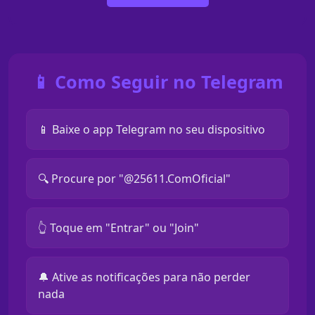
📱 Como Seguir no Telegram
📱 Baixe o app Telegram no seu dispositivo
🔍 Procure por "@25611.ComOficial"
👆 Toque em "Entrar" ou "Join"
🔔 Ative as notificações para não perder
nada