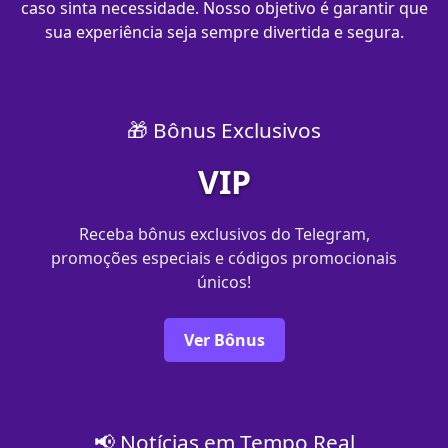
caso sinta necessidade. Nosso objetivo é garantir que
sua experiência seja sempre divertida e segura.
🎁 Bônus Exclusivos
VIP
Receba bônus exclusivos do Telegram,
promoções especiais e códigos promocionais
únicos!
Ver Bônus
📢 Notícias em Tempo Real