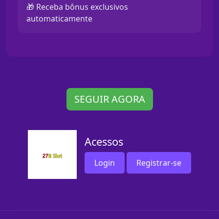
🎁 Receba bônus exclusivos
automaticamente
SEGUIR AGORA
Acessos
Login
Registrar-se