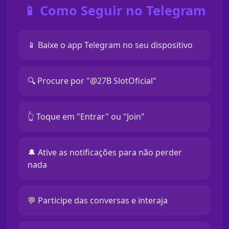
📱 Como Seguir no Telegram
📱 Baixe o app Telegram no seu dispositivo
🔍 Procure por "@27B SlotOficial"
👆 Toque em "Entrar" ou "Join"
🔔 Ative as notificações para não perder
nada
💬 Participe das conversas e interaja