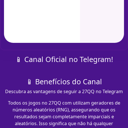
📱 Canal Oficial no Telegram!
📱 Benefícios do Canal
Descubra as vantagens de seguir a 27QQ no Telegram
Todos os jogos no 27QQ com​ utilizam geradores de
números aleatórios (RNG), assegurando que os
resultados sejam completamente imparciais e
aleatórios. Isso significa que não há qualquer