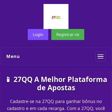
Login
Registrar-se
Menu
📱 27QQ A Melhor Plataforma
de Apostas
Cadastre-se na 27QQ para ganhar bônus no
cadastro e em cada recarga. Com a 27QQ, você