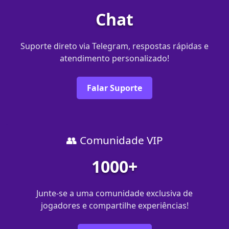
Chat
Suporte direto via Telegram, respostas rápidas e
atendimento personalizado!
Falar Suporte
👥 Comunidade VIP
1000+
Junte-se a uma comunidade exclusiva de
jogadores e compartilhe experiências!