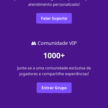
atendimento personalizado!
Falar Suporte
👥 Comunidade VIP
1000+
Junte-se a uma comunidade exclusiva de
jogadores e compartilhe experiências!
Entrar Grupo