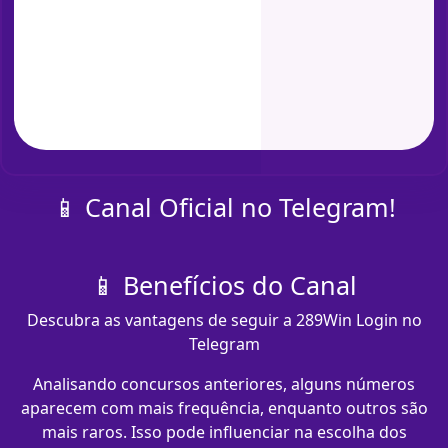
📱 Canal Oficial no Telegram!
📱 Benefícios do Canal
Descubra as vantagens de seguir a 289Win Login no
Telegram
Analisando concursos anteriores, alguns números
aparecem com mais frequência, enquanto outros são
mais raros. Isso pode influenciar na escolha dos