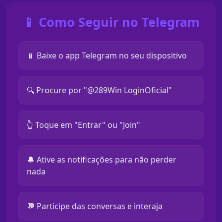
📱 Como Seguir no Telegram
📱 Baixe o app Telegram no seu dispositivo
🔍 Procure por "@289Win LoginOficial"
👆 Toque em "Entrar" ou "Join"
🔔 Ative as notificações para não perder
nada
💬 Participe das conversas e interaja