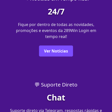
24/7
Fique por dentro de todas as novidades,
promoções e eventos da 289Win Login em
tempo real!
Ver Notícias
💬 Suporte Direto
Chat
Suporte direto via Telegram, respostas rápidas e