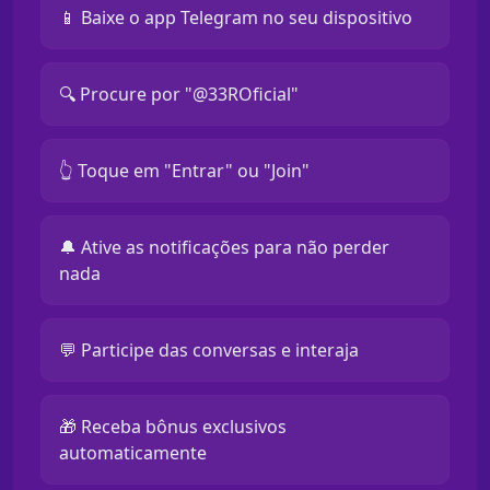
📱 Baixe o app Telegram no seu dispositivo
🔍 Procure por "@33ROficial"
👆 Toque em "Entrar" ou "Join"
🔔 Ative as notificações para não perder
nada
💬 Participe das conversas e interaja
🎁 Receba bônus exclusivos
automaticamente