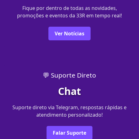
Fique por dentro de todas as novidades,
promoções e eventos da 33R em tempo real!
Ver Notícias
💬 Suporte Direto
Chat
Suporte direto via Telegram, respostas rápidas e
atendimento personalizado!
Falar Suporte