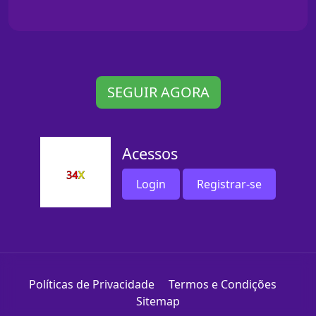
SEGUIR AGORA
Acessos
Login
Registrar-se
Políticas de Privacidade
Termos e Condições
Sitemap