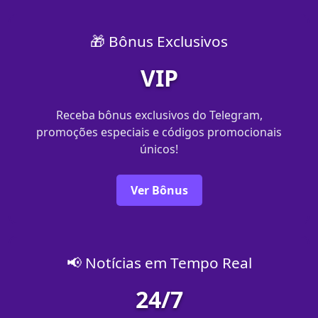
🎁 Bônus Exclusivos
VIP
Receba bônus exclusivos do Telegram,
promoções especiais e códigos promocionais
únicos!
Ver Bônus
📢 Notícias em Tempo Real
24/7