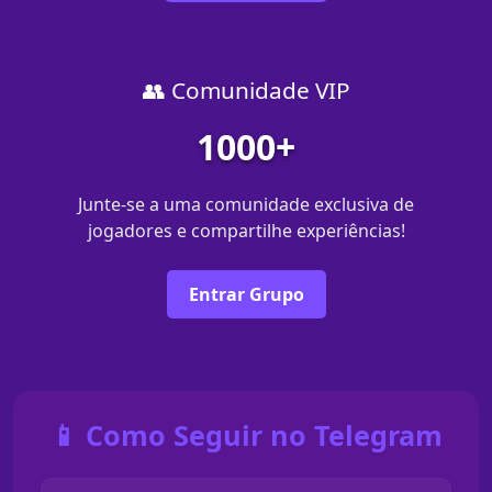
👥 Comunidade VIP
1000+
Junte-se a uma comunidade exclusiva de
jogadores e compartilhe experiências!
Entrar Grupo
📱 Como Seguir no Telegram