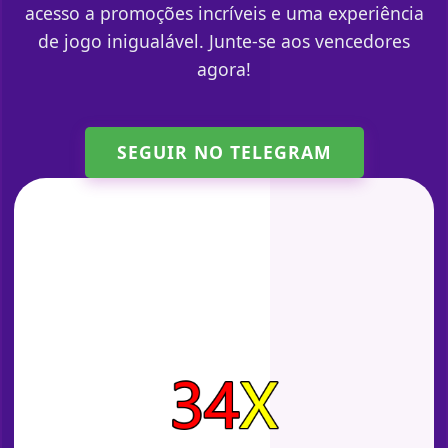
acesso a promoções incríveis e uma experiência
de jogo inigualável. Junte-se aos vencedores
agora!
SEGUIR NO TELEGRAM