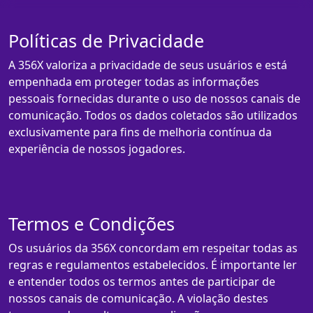
Políticas de Privacidade
A 356X valoriza a privacidade de seus usuários e está
empenhada em proteger todas as informações
pessoais fornecidas durante o uso de nossos canais de
comunicação. Todos os dados coletados são utilizados
exclusivamente para fins de melhoria contínua da
experiência de nossos jogadores.
Termos e Condições
Os usuários da 356X concordam em respeitar todas as
regras e regulamentos estabelecidos. É importante ler
e entender todos os termos antes de participar de
nossos canais de comunicação. A violação destes