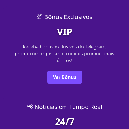
🎁 Bônus Exclusivos
VIP
Receba bônus exclusivos do Telegram,
promoções especiais e códigos promocionais
únicos!
Ver Bônus
📢 Notícias em Tempo Real
24/7