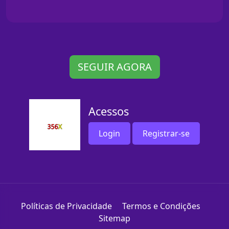
SEGUIR AGORA
Acessos
Login
Registrar-se
Políticas de Privacidade
Termos e Condições
Sitemap