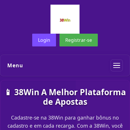
Login
Registrar-se
Menu
📱 38Win A Melhor Plataforma
de Apostas
Cadastre-se na 38Win para ganhar bônus no
cadastro e em cada recarga. Com a 38Win, você