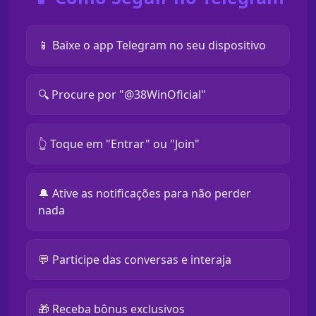
📱 Baixe o app Telegram no seu dispositivo
🔍 Procure por "@38WinOficial"
👆 Toque em "Entrar" ou "Join"
🔔 Ative as notificações para não perder
nada
💬 Participe das conversas e interaja
🎁 Receba bônus exclusivos