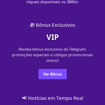
níqueis disponíveis no 38Win:
🎁 Bônus Exclusivos
VIP
Receba bônus exclusivos do Telegram,
promoções especiais e códigos promocionais
únicos!
Ver Bônus
📢 Notícias em Tempo Real