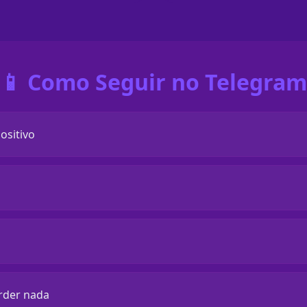
📱 Como Seguir no Telegram
ositivo
erder nada