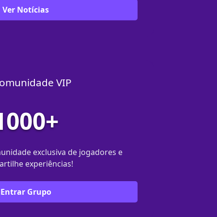
Ver Notícias
Comunidade VIP
1000+
unidade exclusiva de jogadores e
rtilhe experiências!
Entrar Grupo