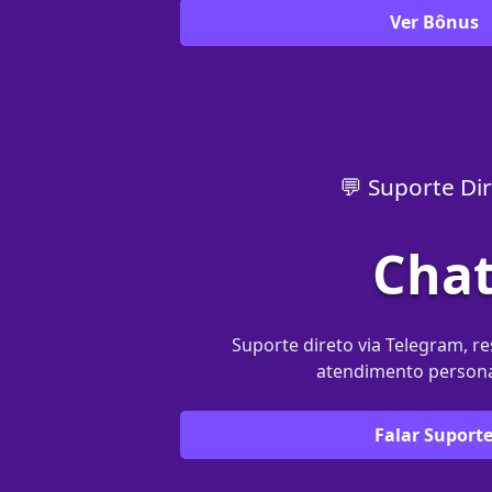
Ver Bônus
💬 Suporte Di
Cha
Suporte direto via Telegram, r
atendimento persona
Falar Suport