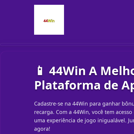
📱 44Win A Melh
Plataforma de A
Cadastre-se na 44Win para ganhar bônu
recarga. Com a 44Win, você tem acesso 
uma experiência de jogo inigualável. J
agora!