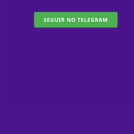
SEGUIR NO TELEGRAM