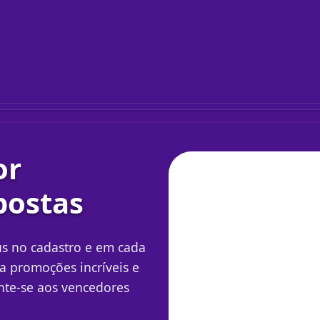
or
postas
s no cadastro e em cada
a promoções incríveis e
unte-se aos vencedores