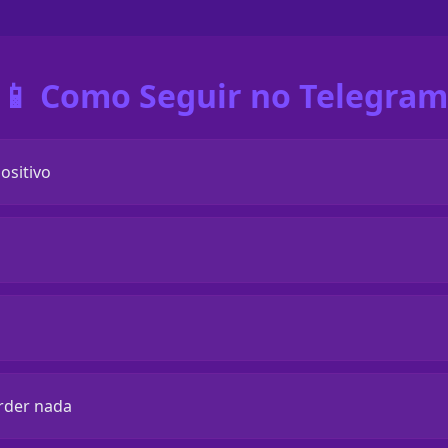
📱 Como Seguir no Telegram
ositivo
erder nada