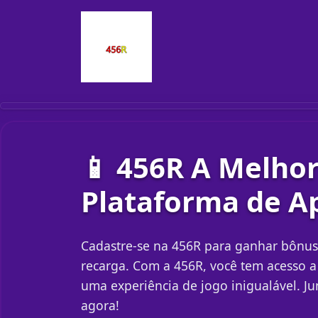
📱 456R A Melho
Plataforma de A
Cadastre-se na 456R para ganhar bônus
recarga. Com a 456R, você tem acesso a
uma experiência de jogo inigualável. J
agora!