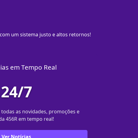
 com um sistema justo e altos retornos!
cias em Tempo Real
24/7
e todas as novidades, promoções e
da 456R em tempo real!
Ver Notícias