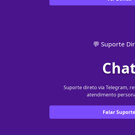
💬 Suporte Di
Cha
Suporte direto via Telegram, r
atendimento persona
Falar Suport