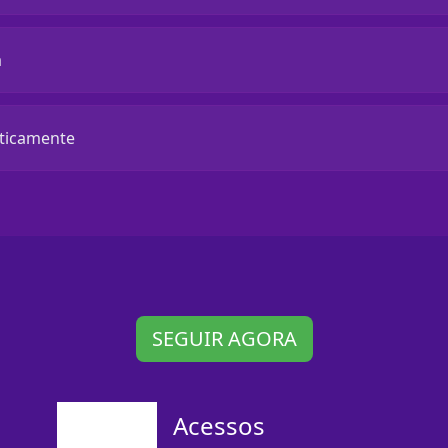
a
aticamente
SEGUIR AGORA
Acessos