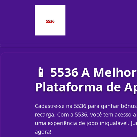
📱 5536 A Melhor
Plataforma de A
Cadastre-se na 5536 para ganhar bônus
recarga. Com a 5536, você tem acesso a
uma experiência de jogo inigualável. J
agora!