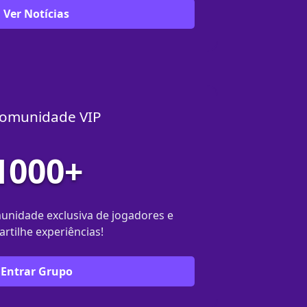
Ver Notícias
Comunidade VIP
1000+
unidade exclusiva de jogadores e
rtilhe experiências!
Entrar Grupo