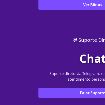
Ver Bônus
💬 Suporte Di
Cha
Suporte direto via Telegram, r
atendimento persona
Falar Suport