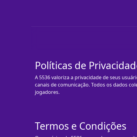
Políticas de Privacida
A 5536 valoriza a privacidade de seus usuá
canais de comunicação. Todos os dados cole
jogadores.
Termos e Condições