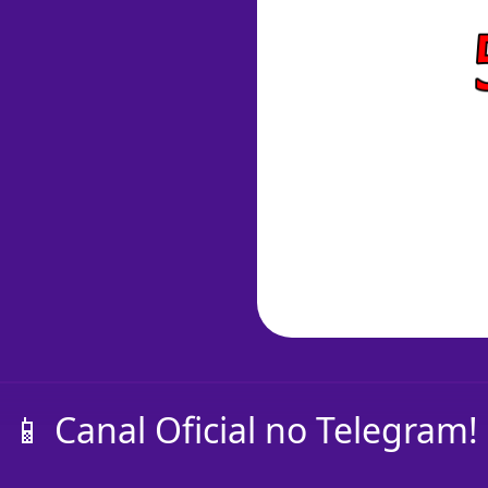
📱 Canal Oficial no Telegram!