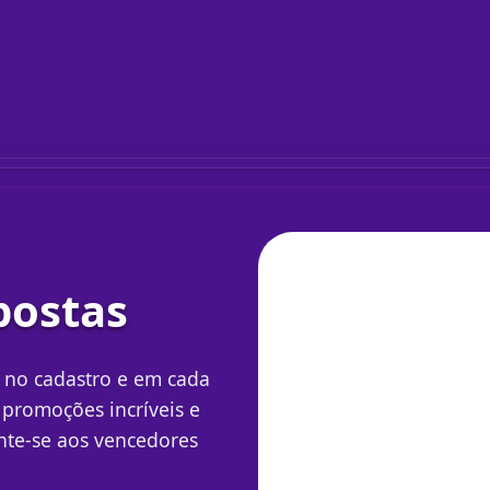
postas
 no cadastro e em cada
 promoções incríveis e
unte-se aos vencedores