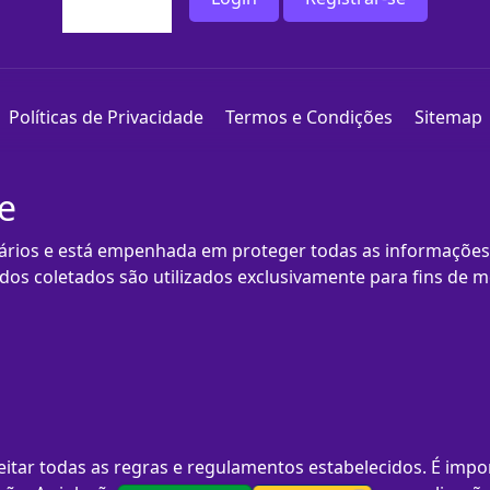
Políticas de Privacidade
Termos e Condições
Sitemap
de
suários e está empenhada em proteger todas as informações
os coletados são utilizados exclusivamente para fins de m
tar todas as regras e regulamentos estabelecidos. É impor