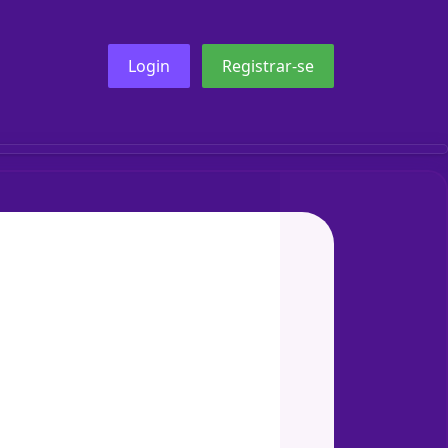
Login
Registrar-se