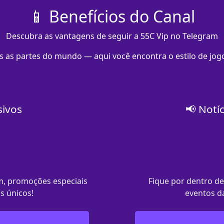
📱 Benefícios do Canal
Descubra as vantagens de seguir a 55C Vip no Telegram
as as partes do mundo — aqui você encontra o estilo de jo
sivos
📢 Notí
m, promoções especiais
Fique por dentro d
s únicos!
eventos d