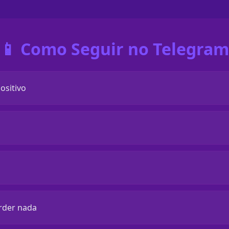
📱 Como Seguir no Telegram
ositivo
erder nada