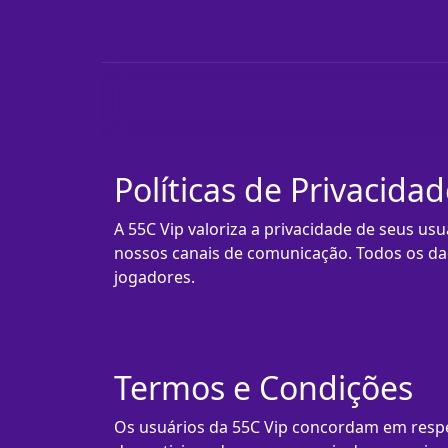
Políticas de Privacida
A 55C Vip valoriza a privacidade de seus u
nossos canais de comunicação. Todos os dad
jogadores.
Termos e Condições
Os usuários da 55C Vip concordam em respei