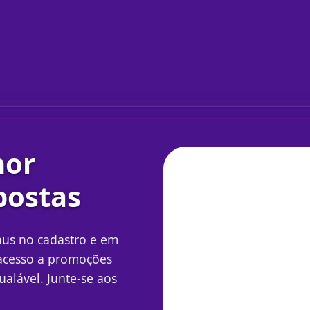
hor
postas
nus no cadastro e em
 acesso a promoções
ualável. Junte-se aos