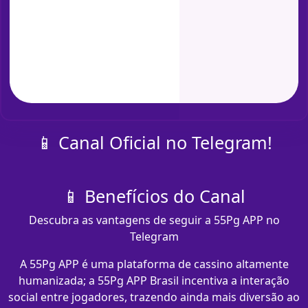
📱 Canal Oficial no Telegram!
📱 Benefícios do Canal
Descubra as vantagens de seguir a 55Pg APP no
Telegram
A 55Pg APP é uma plataforma de cassino altamente
humanizada; a 55Pg APP Brasil incentiva a interação
social entre jogadores, trazendo ainda mais diversão ao