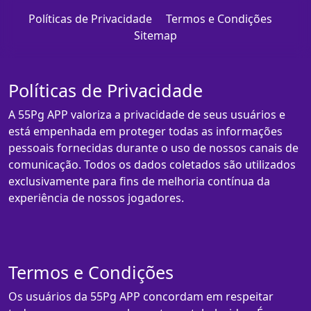
Políticas de Privacidade
Termos e Condições
Sitemap
Políticas de Privacidade
A 55Pg APP valoriza a privacidade de seus usuários e
está empenhada em proteger todas as informações
pessoais fornecidas durante o uso de nossos canais de
comunicação. Todos os dados coletados são utilizados
exclusivamente para fins de melhoria contínua da
experiência de nossos jogadores.
Termos e Condições
Os usuários da 55Pg APP concordam em respeitar