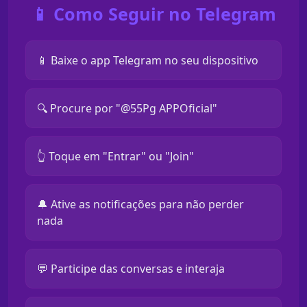
📱 Como Seguir no Telegram
📱 Baixe o app Telegram no seu dispositivo
🔍 Procure por "@55Pg APPOficial"
👆 Toque em "Entrar" ou "Join"
🔔 Ative as notificações para não perder
nada
💬 Participe das conversas e interaja