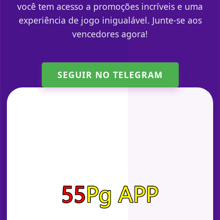
você tem acesso a promoções incríveis e uma
experiência de jogo inigualável. Junte-se aos
vencedores agora!
SEGUIR NO TELEGRAM