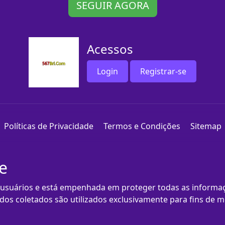
SEGUIR AGORA
Acessos
Login
Registrar-se
Políticas de Privacidade
Termos e Condições
Sitemap
de
s usuários e está empenhada em proteger todas as informa
os coletados são utilizados exclusivamente para fins de m