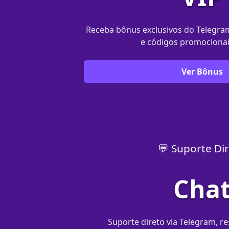
Receba bônus exclusivos do Telegra
e códigos promocionai
Ver Bônus
💬 Suporte Di
Cha
Suporte direto via Telegram, r