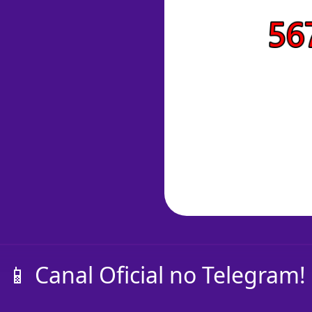
📱 Canal Oficial no Telegram!