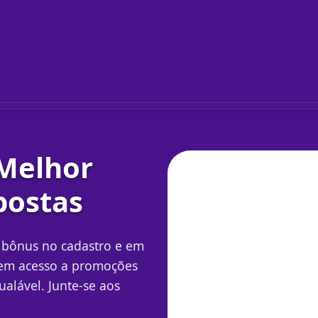
 Melhor
postas
 bônus no cadastro e em
tem acesso a promoções
ualável. Junte-se aos