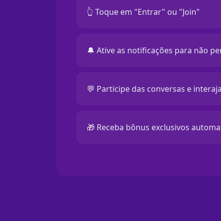
👆 Toque em "Entrar" ou "Join"
🔔 Ative as notificações para não p
💬 Participe das conversas e interaj
🎁 Receba bônus exclusivos autom