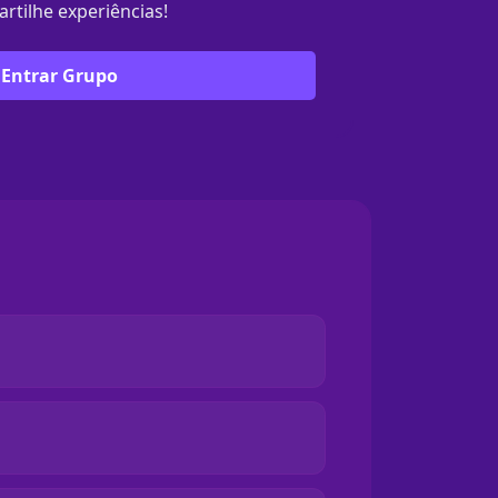
rtilhe experiências!
Entrar Grupo