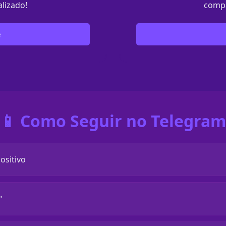
lizado!
compa
e
📱 Como Seguir no Telegram
ositivo
"