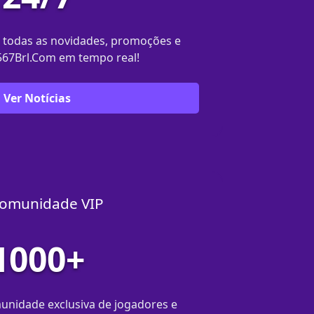
e todas as novidades, promoções e
567Brl.Com em tempo real!
Ver Notícias
Comunidade VIP
1000+
unidade exclusiva de jogadores e