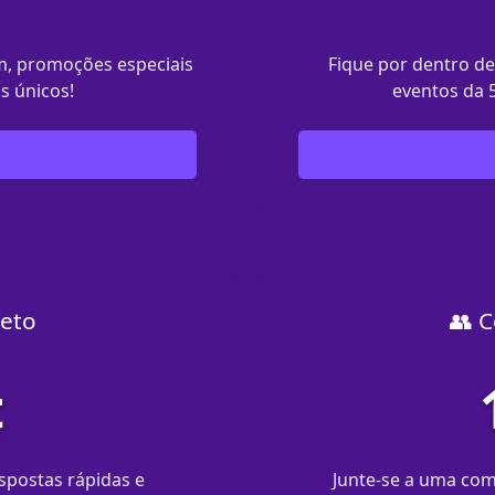
m, promoções especiais
Fique por dentro d
s únicos!
eventos da 
reto
👥 
t
espostas rápidas e
Junte-se a uma com