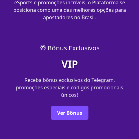
eSports e promoções incríveis, o Plataforma se
posiciona como uma das melhores opções para
apostadores no Brasil.
🎁 Bônus Exclusivos
VIP
Receba bônus exclusivos do Telegram,
promoções especiais e códigos promocionais
únicos!
Ver Bônus