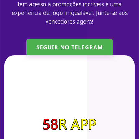
tem acesso a promoções incríveis e uma
experiência de jogo inigualável. Junte-se aos
vencedores agora!
SEGUIR NO TELEGRAM