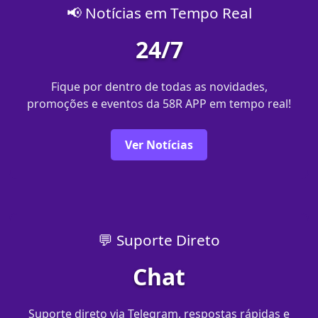
📢 Notícias em Tempo Real
24/7
Fique por dentro de todas as novidades,
promoções e eventos da 58R APP em tempo real!
Ver Notícias
💬 Suporte Direto
Chat
Suporte direto via Telegram, respostas rápidas e