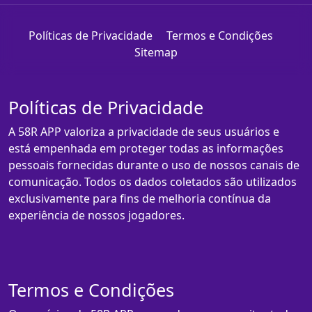
Políticas de Privacidade
Termos e Condições
Sitemap
Políticas de Privacidade
A 58R APP valoriza a privacidade de seus usuários e
está empenhada em proteger todas as informações
pessoais fornecidas durante o uso de nossos canais de
comunicação. Todos os dados coletados são utilizados
exclusivamente para fins de melhoria contínua da
experiência de nossos jogadores.
Termos e Condições