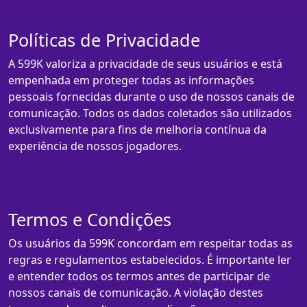
Políticas de Privacidade
A 599K valoriza a privacidade de seus usuários e está
empenhada em proteger todas as informações
pessoais fornecidas durante o uso de nossos canais de
comunicação. Todos os dados coletados são utilizados
exclusivamente para fins de melhoria contínua da
experiência de nossos jogadores.
Termos e Condições
Os usuários da 599K concordam em respeitar todas as
regras e regulamentos estabelecidos. É importante ler
e entender todos os termos antes de participar de
nossos canais de comunicação. A violação destes