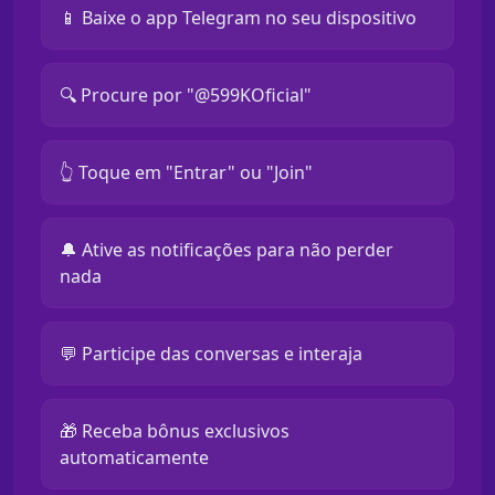
📱 Baixe o app Telegram no seu dispositivo
🔍 Procure por "@599KOficial"
👆 Toque em "Entrar" ou "Join"
🔔 Ative as notificações para não perder
nada
💬 Participe das conversas e interaja
🎁 Receba bônus exclusivos
automaticamente