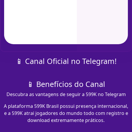
📱 Canal Oficial no Telegram!
📱 Benefícios do Canal
Descubra as vantagens de seguir a 599K no Telegram
A plataforma 599K Brasil possui presença internacional,
e a 599K atrai jogadores do mundo todo com registro e
download extremamente práticos.