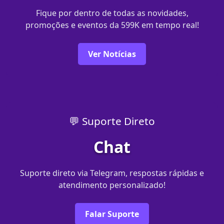
Fique por dentro de todas as novidades,
promoções e eventos da 599K em tempo real!
Ver Notícias
💬 Suporte Direto
Chat
Suporte direto via Telegram, respostas rápidas e
atendimento personalizado!
Falar Suporte