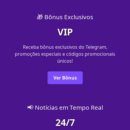
🎁 Bônus Exclusivos
VIP
Receba bônus exclusivos do Telegram,
promoções especiais e códigos promocionais
únicos!
Ver Bônus
📢 Notícias em Tempo Real
24/7