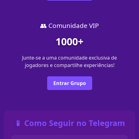
👥 Comunidade VIP
1000+
Junte-se a uma comunidade exclusiva de
jogadores e compartilhe experiências!
Entrar Grupo
📱 Como Seguir no Telegram