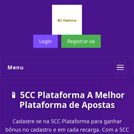
Login
Registrar-se
Menu
📱 5CC Plataforma A Melhor
Plataforma de Apostas
Cadastre-se na 5CC Plataforma para ganhar
bônus no cadastro e em cada recarga. Com a 5CC