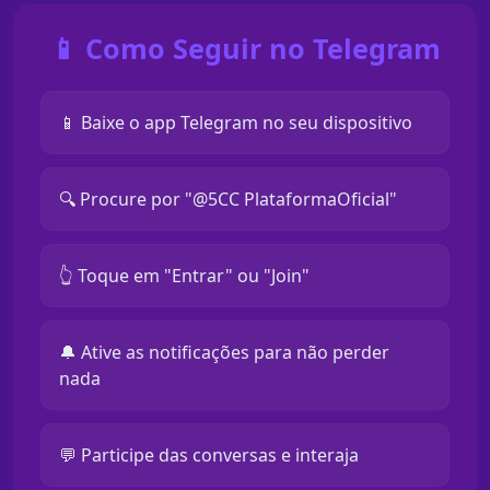
📱 Como Seguir no Telegram
📱 Baixe o app Telegram no seu dispositivo
🔍 Procure por "@5CC PlataformaOficial"
👆 Toque em "Entrar" ou "Join"
🔔 Ative as notificações para não perder
nada
💬 Participe das conversas e interaja