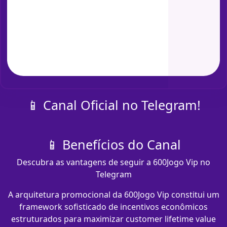
📱 Canal Oficial no Telegram!
📱 Benefícios do Canal
Descubra as vantagens de seguir a 600Jogo Vip no
Telegram
A arquitetura promocional da 600Jogo Vip constitui um
framework sofisticado de incentivos econômicos
estruturados para maximizar customer lifetime value