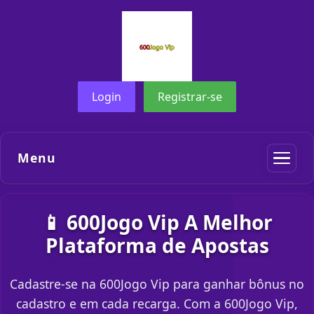
Login
Registrar-se
Menu
📱 600Jogo Vip A Melhor
Plataforma de Apostas
Cadastre-se na 600Jogo Vip para ganhar bônus no
cadastro e em cada recarga. Com a 600Jogo Vip,