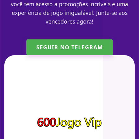
você tem acesso a promoções incríveis e uma
experiência de jogo inigualável. Junte-se aos
vencedores agora!
SEGUIR NO TELEGRAM