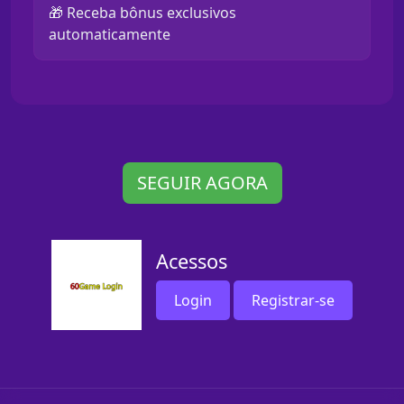
🎁 Receba bônus exclusivos
automaticamente
SEGUIR AGORA
Acessos
Login
Registrar-se