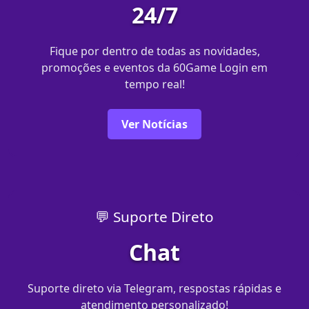
24/7
Fique por dentro de todas as novidades,
promoções e eventos da 60Game Login em
tempo real!
Ver Notícias
💬 Suporte Direto
Chat
Suporte direto via Telegram, respostas rápidas e
atendimento personalizado!