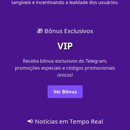
tangíveis e incentivando a lealdade dos usuários.
🎁 Bônus Exclusivos
VIP
Receba bônus exclusivos do Telegram,
promoções especiais e códigos promocionais
únicos!
Ver Bônus
📢 Notícias em Tempo Real