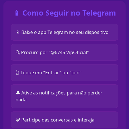
📱 Como Seguir no Telegram
📱 Baixe o app Telegram no seu dispositivo
🔍 Procure por "@6745 VipOficial"
👆 Toque em "Entrar" ou "Join"
🔔 Ative as notificações para não perder
nada
💬 Participe das conversas e interaja