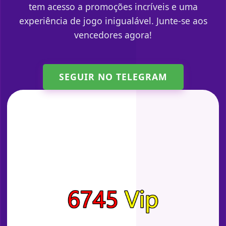
tem acesso a promoções incríveis e uma
experiência de jogo inigualável. Junte-se aos
vencedores agora!
SEGUIR NO TELEGRAM