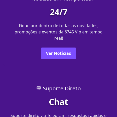
24/7
Fique por dentro de todas as novidades,
promoções e eventos da 6745 Vip em tempo
real!
Ver Notícias
💬 Suporte Direto
Chat
Suporte direto via Telegram, respostas rápidas e