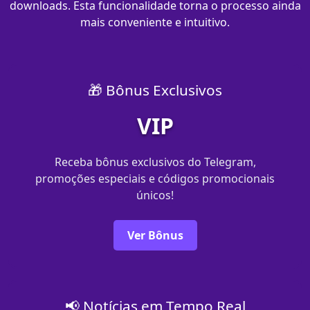
downloads. Esta funcionalidade torna o processo ainda
mais conveniente e intuitivo.
🎁 Bônus Exclusivos
VIP
Receba bônus exclusivos do Telegram,
promoções especiais e códigos promocionais
únicos!
Ver Bônus
📢 Notícias em Tempo Real