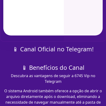
📱 Canal Oficial no Telegram!
📱 Benefícios do Canal
Descubra as vantagens de seguir a 6745 Vip no
Telegram
O sistema Android também oferece a opção de abrir o
arquivo diretamente após o download, eliminando a
necessidade de navegar manualmente até a pasta de