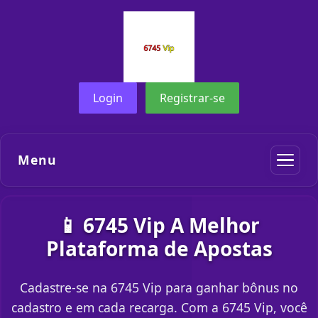
Login
Registrar-se
Menu
📱 6745 Vip A Melhor
Plataforma de Apostas
Cadastre-se na 6745 Vip para ganhar bônus no
cadastro e em cada recarga. Com a 6745 Vip, você