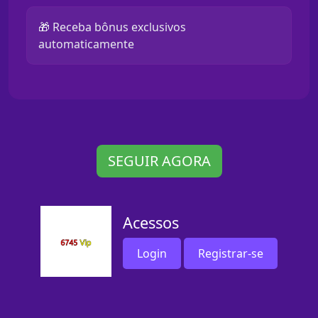
🎁 Receba bônus exclusivos
automaticamente
SEGUIR AGORA
Acessos
Login
Registrar-se