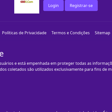
Login
Registrar-se
Políticas de Privacidade
Termos e Condições
Sitemap
de
usuários e está empenhada em proteger todas as informaçõ
os coletados são utilizados exclusivamente para fins de m