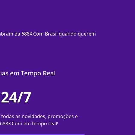
embram da 688X.Com Brasil quando querem
cias em Tempo Real
24/7
e todas as novidades, promoções e
 688X.Com em tempo real!