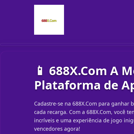
📱 688X.Com A M
Plataforma de A
Cadastre-se na 688X.Com para ganhar 
cada recarga. Com a 688X.Com, você t
incríveis e uma experiência de jogo inig
vencedores agora!