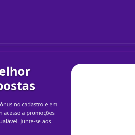
elhor
postas
bônus no cadastro e em
em acesso a promoções
ualável. Junte-se aos