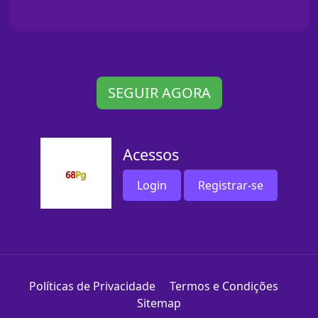
SEGUIR AGORA
Acessos
Login
Registrar-se
Políticas de Privacidade
Termos e Condições
Sitemap