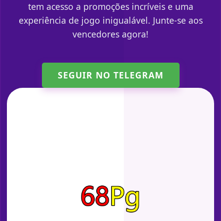
tem acesso a promoções incríveis e uma
experiência de jogo inigualável. Junte-se aos
vencedores agora!
SEGUIR NO TELEGRAM