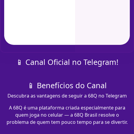
📱 Canal Oficial no Telegram!
📱 Benefícios do Canal
Descubra as vantagens de seguir a 68Q no Telegram
A 68Q é uma plataforma criada especialmente para
quem joga no celular — a 68Q Brasil resolve o
problema de quem tem pouco tempo para se divertir.