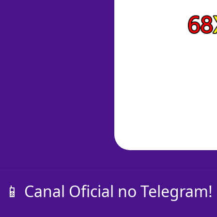
📱 Canal Oficial no Telegram!