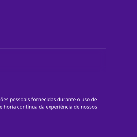
ões pessoais fornecidas durante o uso de
elhoria contínua da experiência de nossos