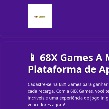
📱 68X Games A 
Plataforma de A
Cadastre-se na 68X Games para ganhar
cada recarga. Com a 68X Games, você 
incríveis e uma experiência de jogo inig
vencedores agora!