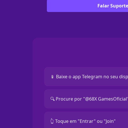
Falar Suport
📱 Baixe o app Telegram no seu disp
🔍 Procure por "@68X GamesOficial
👆 Toque em "Entrar" ou "Join"