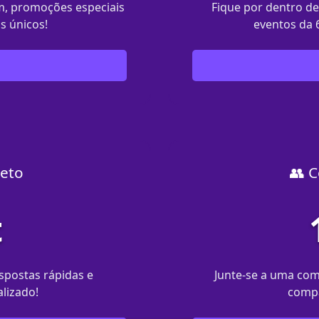
m, promoções especiais
Fique por dentro d
s únicos!
eventos da 
reto
👥 
t
espostas rápidas e
Junte-se a uma com
lizado!
compa