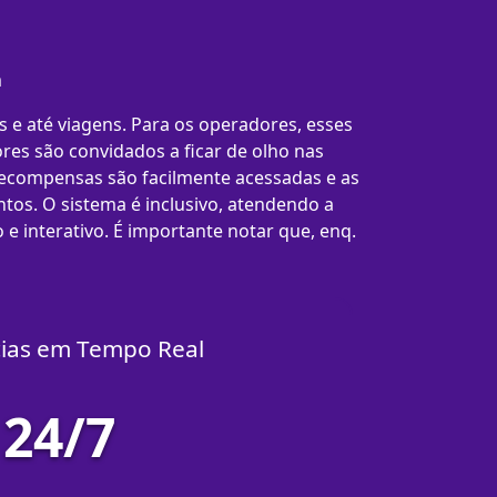
m
e até viagens. Para os operadores, esses
res são convidados a ficar de olho nas
 recompensas são facilmente acessadas e as
tos. O sistema é inclusivo, atendendo a
 e interativo. É importante notar que, enq.
cias em Tempo Real
24/7