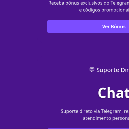
Receba bônus exclusivos do Telegra
e códigos promocionai
Ver Bônus
💬 Suporte Di
Cha
Suporte direto via Telegram, r
atendimento persona