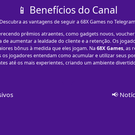
📱 Benefícios do Canal
Descubra as vantagens de seguir a 68X Games no Telegra
recendo prêmios atraentes, como gadgets novos, vouchers 
e aumentar a lealdade do cliente e a retenção. Os jogado
iores bônus à medida que eles jogam. Na
68X Games
, as
s os jogadores entendam como acumular e utilizar seus pon
ntes até os mais experientes, criando um ambiente divertido
sivos
📢 Notí