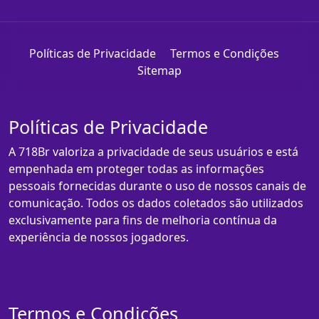
Políticas de Privacidade
Termos e Condições
Sitemap
Políticas de Privacidade
A 718Br valoriza a privacidade de seus usuários e está
empenhada em proteger todas as informações
pessoais fornecidas durante o uso de nossos canais de
comunicação. Todos os dados coletados são utilizados
exclusivamente para fins de melhoria contínua da
experiência de nossos jogadores.
Termos e Condições