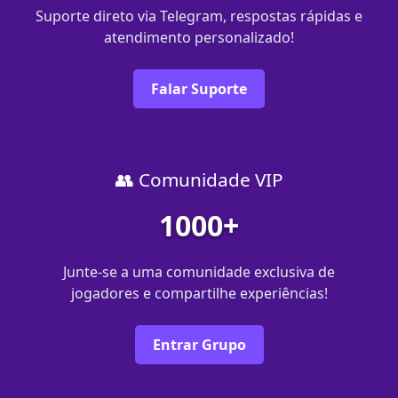
Suporte direto via Telegram, respostas rápidas e
atendimento personalizado!
Falar Suporte
👥 Comunidade VIP
1000+
Junte-se a uma comunidade exclusiva de
jogadores e compartilhe experiências!
Entrar Grupo