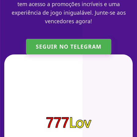
tem acesso a promoções incríveis e uma
experiência de jogo inigualável. Junte-se aos
vencedores agora!
SEGUIR NO TELEGRAM