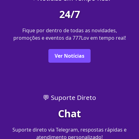
24/7
Fique por dentro de todas as novidades,
promoções e eventos da 777Lov em tempo real!
Ver Notícias
💬 Suporte Direto
Chat
Suporte direto via Telegram, respostas rápidas e
atendimento personalizado!