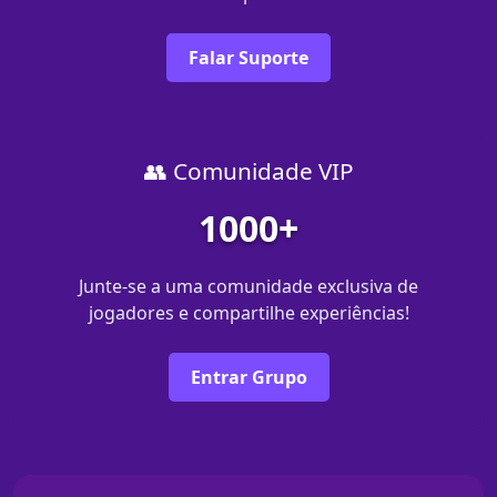
Falar Suporte
👥 Comunidade VIP
1000+
Junte-se a uma comunidade exclusiva de
jogadores e compartilhe experiências!
Entrar Grupo