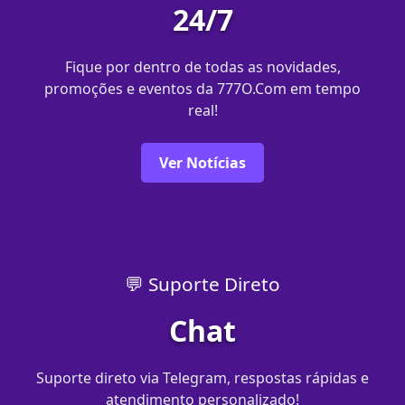
24/7
Fique por dentro de todas as novidades,
promoções e eventos da 777O.Com em tempo
real!
Ver Notícias
💬 Suporte Direto
Chat
Suporte direto via Telegram, respostas rápidas e
atendimento personalizado!