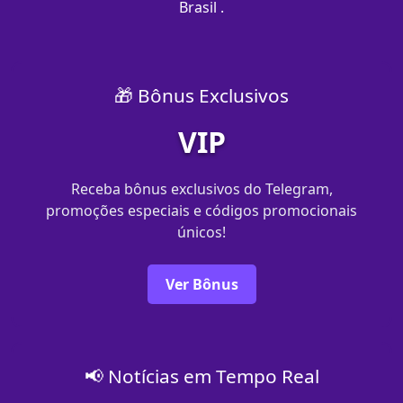
Brasil .
🎁 Bônus Exclusivos
VIP
Receba bônus exclusivos do Telegram,
promoções especiais e códigos promocionais
únicos!
Ver Bônus
📢 Notícias em Tempo Real