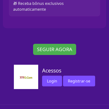
🎁 Receba bônus exclusivos
automaticamente
SEGUIR AGORA
Acessos
Login
Registrar-se