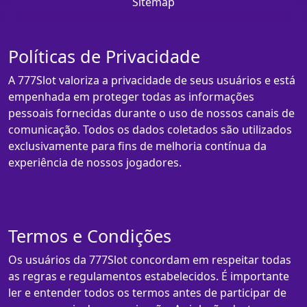
Sitemap
Políticas de Privacidade
A 777Slot valoriza a privacidade de seus usuários e está
empenhada em proteger todas as informações
pessoais fornecidas durante o uso de nossos canais de
comunicação. Todos os dados coletados são utilizados
exclusivamente para fins de melhoria contínua da
experiência de nossos jogadores.
Termos e Condições
Os usuários da 777Slot concordam em respeitar todas
as regras e regulamentos estabelecidos. É importante
ler e entender todos os termos antes de participar de