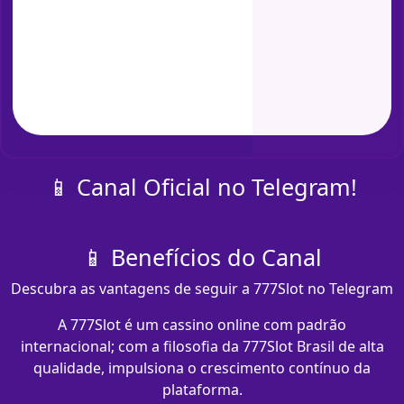
📱 Canal Oficial no Telegram!
📱 Benefícios do Canal
Descubra as vantagens de seguir a 777Slot no Telegram
A 777Slot é um cassino online com padrão
internacional; com a filosofia da 777Slot Brasil de alta
qualidade, impulsiona o crescimento contínuo da
plataforma.