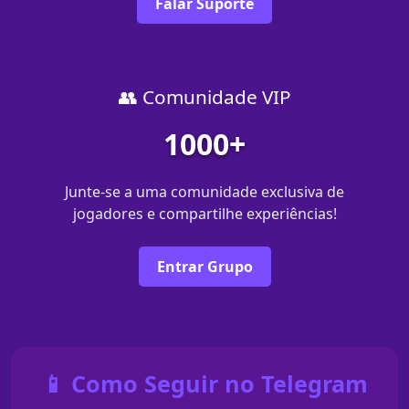
Falar Suporte
👥 Comunidade VIP
1000+
Junte-se a uma comunidade exclusiva de
jogadores e compartilhe experiências!
Entrar Grupo
📱 Como Seguir no Telegram