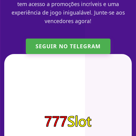
tem acesso a promoções incríveis e uma
experiência de jogo inigualável. Junte-se aos
vencedores agora!
SEGUIR NO TELEGRAM