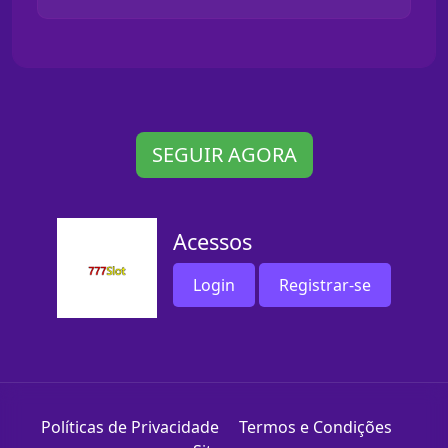
SEGUIR AGORA
Acessos
Login
Registrar-se
Políticas de Privacidade
Termos e Condições