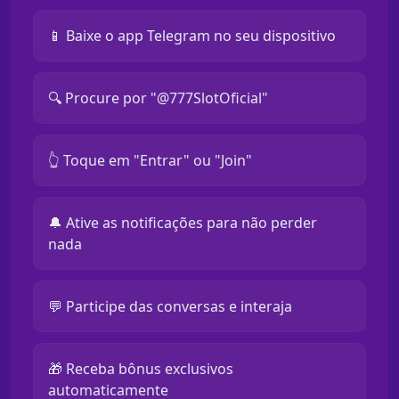
📱 Baixe o app Telegram no seu dispositivo
🔍 Procure por "@777SlotOficial"
👆 Toque em "Entrar" ou "Join"
🔔 Ative as notificações para não perder
nada
💬 Participe das conversas e interaja
🎁 Receba bônus exclusivos
automaticamente