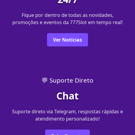
Fique por dentro de todas as novidades,
promoções e eventos da 777Slot em tempo real!
Ver Notícias
💬 Suporte Direto
Chat
Suporte direto via Telegram, respostas rápidas e
atendimento personalizado!