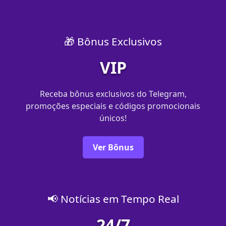
🎁 Bônus Exclusivos
VIP
Receba bônus exclusivos do Telegram,
promoções especiais e códigos promocionais
únicos!
Ver Bônus
📢 Notícias em Tempo Real
24/7