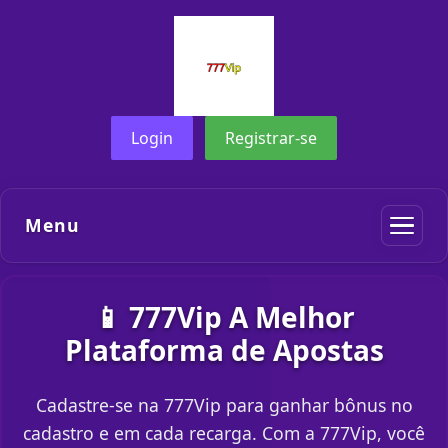
Login
Registrar-se
Menu
📱 777Vip A Melhor
Plataforma de Apostas
Cadastre-se na 777Vip para ganhar bônus no
cadastro e em cada recarga. Com a 777Vip, você