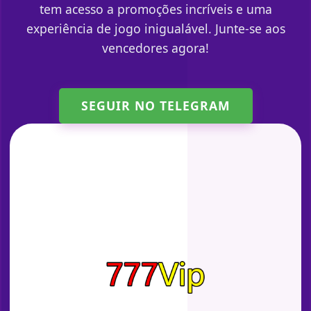
tem acesso a promoções incríveis e uma
experiência de jogo inigualável. Junte-se aos
vencedores agora!
SEGUIR NO TELEGRAM