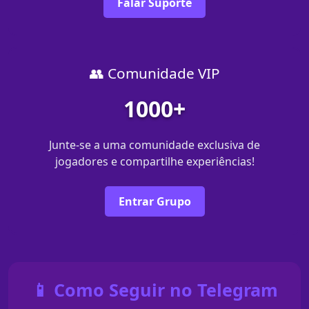
Falar Suporte
👥 Comunidade VIP
1000+
Junte-se a uma comunidade exclusiva de
jogadores e compartilhe experiências!
Entrar Grupo
📱 Como Seguir no Telegram