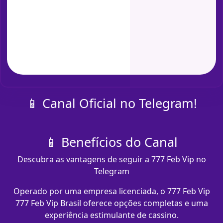
📱 Canal Oficial no Telegram!
📱 Benefícios do Canal
Descubra as vantagens de seguir a 777 Feb Vip no
Telegram
Operado por uma empresa licenciada, o 777 Feb Vip
777 Feb Vip Brasil oferece opções completas e uma
experiência estimulante de cassino.