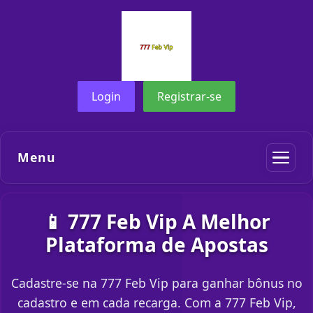
Login
Registrar-se
Menu
📱 777 Feb Vip A Melhor
Plataforma de Apostas
Cadastre-se na 777 Feb Vip para ganhar bônus no
cadastro e em cada recarga. Com a 777 Feb Vip,