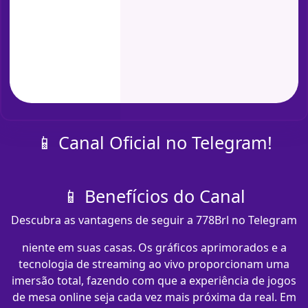
📱 Canal Oficial no Telegram!
📱 Benefícios do Canal
Descubra as vantagens de seguir a 778Brl no Telegram
niente em suas casas. Os gráficos aprimorados e a
tecnologia de streaming ao vivo proporcionam uma
imersão total, fazendo com que a experiência de jogos
de mesa online seja cada vez mais próxima da real. Em