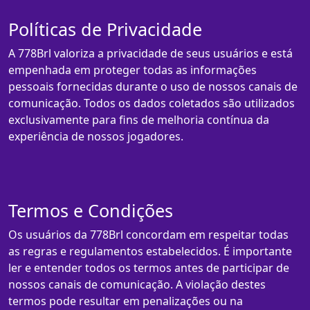
Políticas de Privacidade
A 778Brl valoriza a privacidade de seus usuários e está
empenhada em proteger todas as informações
pessoais fornecidas durante o uso de nossos canais de
comunicação. Todos os dados coletados são utilizados
exclusivamente para fins de melhoria contínua da
experiência de nossos jogadores.
Termos e Condições
Os usuários da 778Brl concordam em respeitar todas
as regras e regulamentos estabelecidos. É importante
ler e entender todos os termos antes de participar de
nossos canais de comunicação. A violação destes
termos pode resultar em penalizações ou na