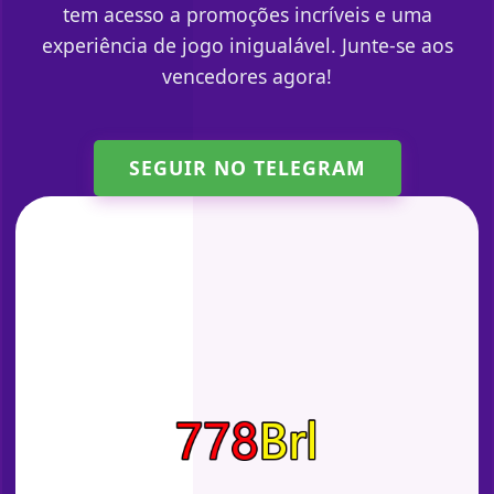
tem acesso a promoções incríveis e uma
experiência de jogo inigualável. Junte-se aos
vencedores agora!
SEGUIR NO TELEGRAM