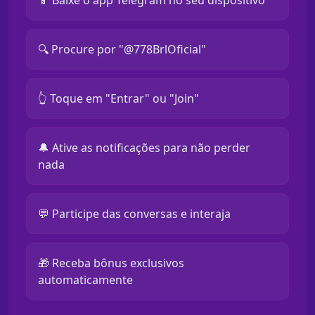
📱 Baixe o app Telegram no seu dispositivo
🔍 Procure por "@778BrlOficial"
👆 Toque em "Entrar" ou "Join"
🔔 Ative as notificações para não perder
nada
💬 Participe das conversas e interaja
🎁 Receba bônus exclusivos
automaticamente