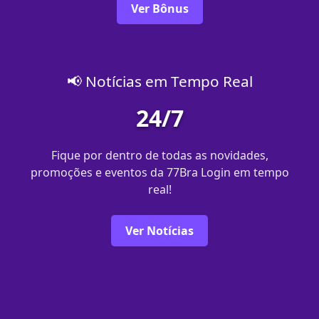
Ver Bônus
📢 Notícias em Tempo Real
24/7
Fique por dentro de todas as novidades,
promoções e eventos da 77Bra Login em tempo
real!
Ver Notícias