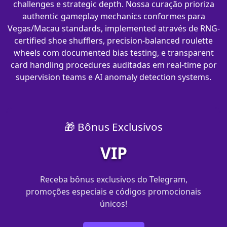
challenges e strategic depth. Nossa curação prioriza
authentic gameplay mechanics conformes para
Vegas/Macau standards, implemented através de RNG-
certified shoe shufflers, precision-balanced roulette
wheels com documented bias testing, e transparent
card handling procedures auditadas em real-time por
supervision teams e AI anomaly detection systems.
🎁 Bônus Exclusivos
VIP
Receba bônus exclusivos do Telegram,
promoções especiais e códigos promocionais
únicos!