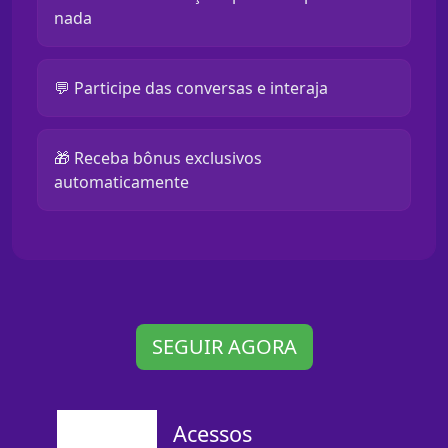
nada
💬 Participe das conversas e interaja
🎁 Receba bônus exclusivos
automaticamente
SEGUIR AGORA
Acessos