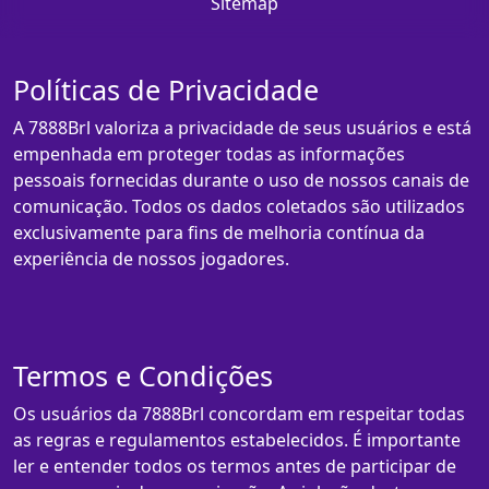
Sitemap
Políticas de Privacidade
A 7888Brl valoriza a privacidade de seus usuários e está
empenhada em proteger todas as informações
pessoais fornecidas durante o uso de nossos canais de
comunicação. Todos os dados coletados são utilizados
exclusivamente para fins de melhoria contínua da
experiência de nossos jogadores.
Termos e Condições
Os usuários da 7888Brl concordam em respeitar todas
as regras e regulamentos estabelecidos. É importante
ler e entender todos os termos antes de participar de