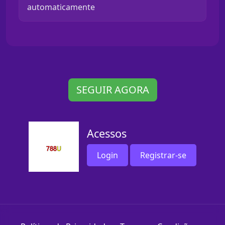
automaticamente
SEGUIR AGORA
Acessos
Login
Registrar-se