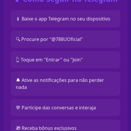
📱 Baixe o app Telegram no seu dispositivo
🔍 Procure por "@788UOficial"
👆 Toque em "Entrar" ou "Join"
🔔 Ative as notificações para não perder
nada
💬 Participe das conversas e interaja
🎁 Receba bônus exclusivos