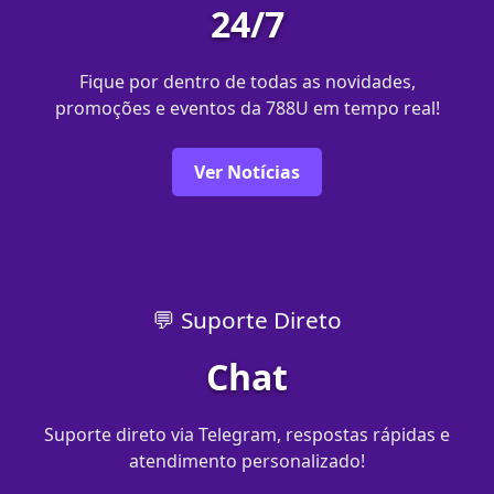
24/7
Fique por dentro de todas as novidades,
promoções e eventos da 788U em tempo real!
Ver Notícias
💬 Suporte Direto
Chat
Suporte direto via Telegram, respostas rápidas e
atendimento personalizado!