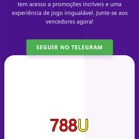
tem acesso a promoções incríveis e uma
experiência de jogo inigualável. Junte-se aos
vencedores agora!
SEGUIR NO TELEGRAM