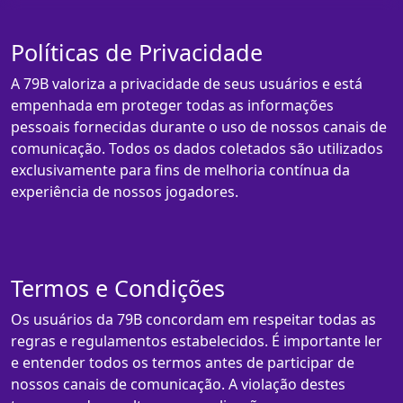
Políticas de Privacidade
A 79B valoriza a privacidade de seus usuários e está
empenhada em proteger todas as informações
pessoais fornecidas durante o uso de nossos canais de
comunicação. Todos os dados coletados são utilizados
exclusivamente para fins de melhoria contínua da
experiência de nossos jogadores.
Termos e Condições
Os usuários da 79B concordam em respeitar todas as
regras e regulamentos estabelecidos. É importante ler
e entender todos os termos antes de participar de
nossos canais de comunicação. A violação destes