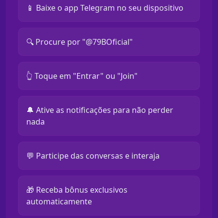
📱 Baixe o app Telegram no seu dispositivo
🔍 Procure por "@79BOficial"
👆 Toque em "Entrar" ou "Join"
🔔 Ative as notificações para não perder
nada
💬 Participe das conversas e interaja
🎁 Receba bônus exclusivos
automaticamente