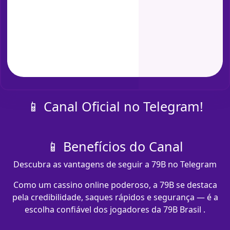
📱 Canal Oficial no Telegram!
📱 Benefícios do Canal
Descubra as vantagens de seguir a 79B no Telegram
Como um cassino online poderoso, a 79B se destaca
pela credibilidade, saques rápidos e segurança — é a
escolha confiável dos jogadores da 79B Brasil .