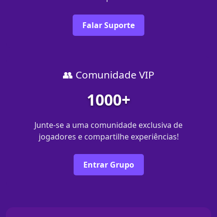
Falar Suporte
👥 Comunidade VIP
1000+
Junte-se a uma comunidade exclusiva de
jogadores e compartilhe experiências!
Entrar Grupo