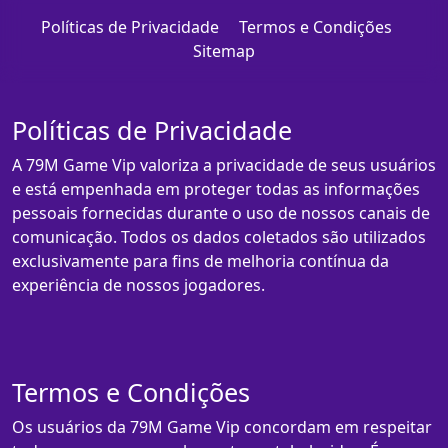
Políticas de Privacidade
Termos e Condições
Sitemap
Políticas de Privacidade
A 79M Game Vip valoriza a privacidade de seus usuários
e está empenhada em proteger todas as informações
pessoais fornecidas durante o uso de nossos canais de
comunicação. Todos os dados coletados são utilizados
exclusivamente para fins de melhoria contínua da
experiência de nossos jogadores.
Termos e Condições
Os usuários da 79M Game Vip concordam em respeitar