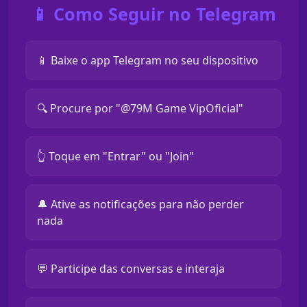
📱 Como Seguir no Telegram
📱 Baixe o app Telegram no seu dispositivo
🔍 Procure por "@79M Game VipOficial"
👆 Toque em "Entrar" ou "Join"
🔔 Ative as notificações para não perder
nada
💬 Participe das conversas e interaja