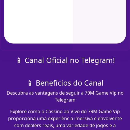
📱 Canal Oficial no Telegram!
📱 Benefícios do Canal
Descubra as vantagens de seguir a 79M Game Vip no
Telegram
Explore como o Cassino ao Vivo do 79M Game Vip
proporciona uma experiência imersiva e envolvente
com dealers reais, uma variedade de jogos e a