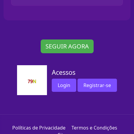
SEGUIR AGORA
Acessos
Login
Registrar-se
Políticas de Privacidade
Termos e Condições