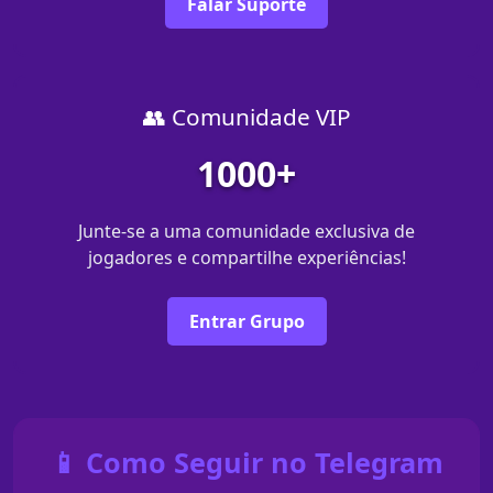
Falar Suporte
👥 Comunidade VIP
1000+
Junte-se a uma comunidade exclusiva de
jogadores e compartilhe experiências!
Entrar Grupo
📱 Como Seguir no Telegram