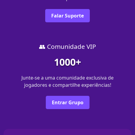
Falar Suporte
👥 Comunidade VIP
1000+
Junte-se a uma comunidade exclusiva de
jogadores e compartilhe experiências!
Entrar Grupo