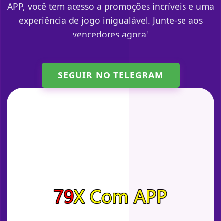
APP, você tem acesso a promoções incríveis e uma
experiência de jogo inigualável. Junte-se aos
vencedores agora!
SEGUIR NO TELEGRAM