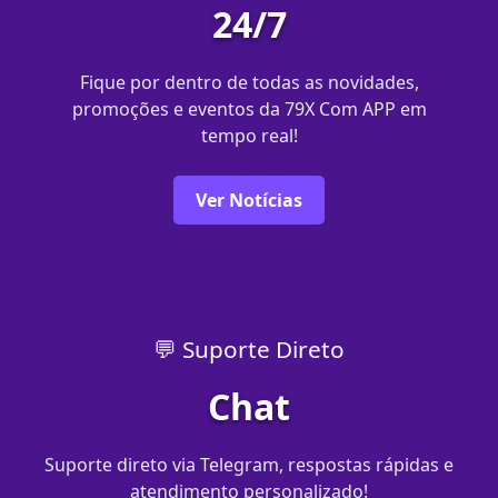
24/7
Fique por dentro de todas as novidades,
promoções e eventos da 79X Com APP em
tempo real!
Ver Notícias
💬 Suporte Direto
Chat
Suporte direto via Telegram, respostas rápidas e
atendimento personalizado!