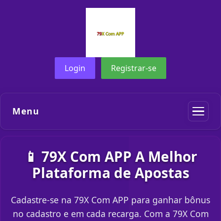
Login
Registrar-se
Menu
📱 79X Com APP A Melhor
Plataforma de Apostas
Cadastre-se na 79X Com APP para ganhar bônus
no cadastro e em cada recarga. Com a 79X Com