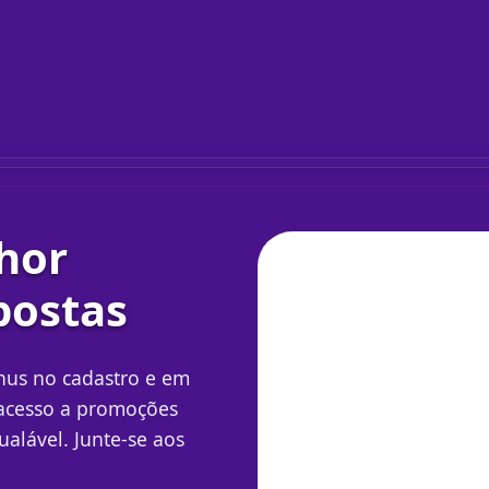
hor
postas
nus no cadastro e em
 acesso a promoções
ualável. Junte-se aos