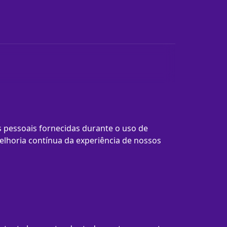
 pessoais fornecidas durante o uso de
elhoria contínua da experiência de nossos