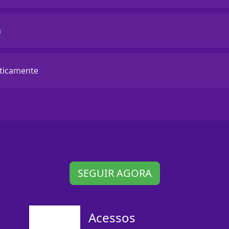
a
aticamente
SEGUIR AGORA
Acessos