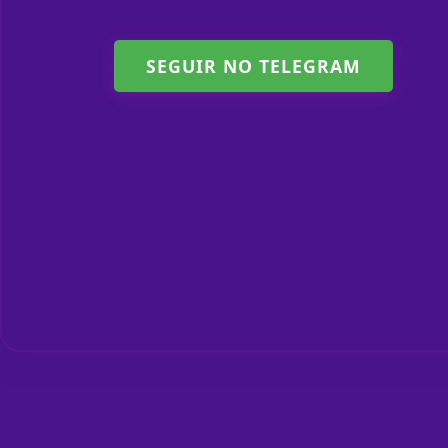
SEGUIR NO TELEGRAM