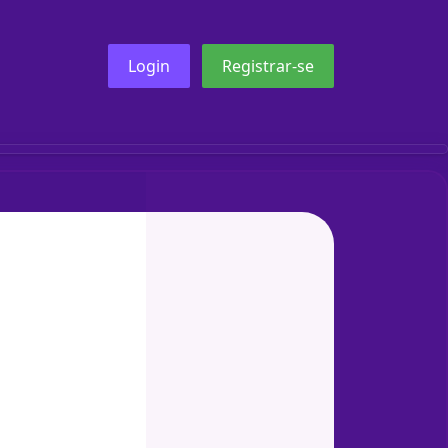
Login
Registrar-se