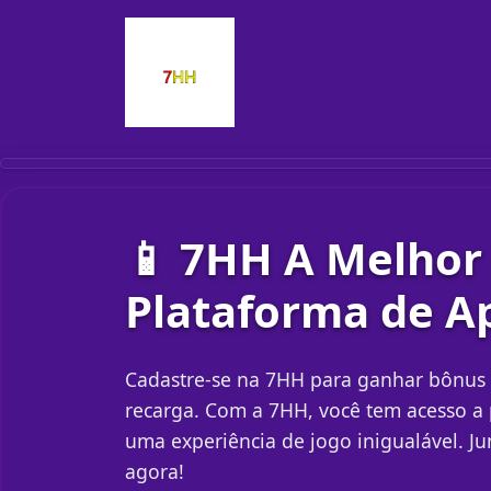
📱 7HH A Melhor
Plataforma de A
Cadastre-se na 7HH para ganhar bônus 
recarga. Com a 7HH, você tem acesso a 
uma experiência de jogo inigualável. J
agora!