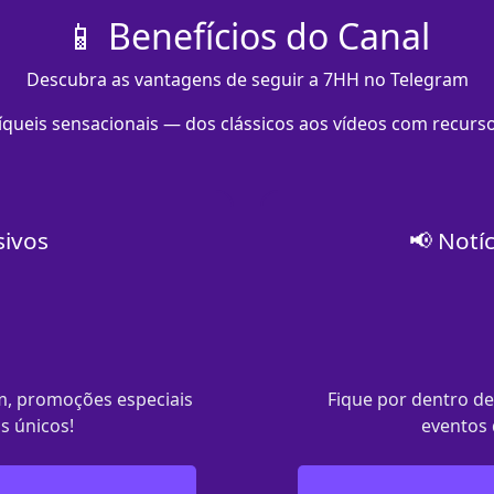
📱 Benefícios do Canal
Descubra as vantagens de seguir a 7HH no Telegram
queis sensacionais — dos clássicos aos vídeos com recurso
sivos
📢 Notí
m, promoções especiais
Fique por dentro d
s únicos!
eventos 