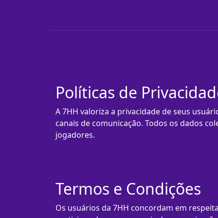
Políticas de Privacida
A 7HH valoriza a privacidade de seus usuá
canais de comunicação. Todos os dados cole
jogadores.
Termos e Condições
Os usuários da 7HH concordam em respeitar 