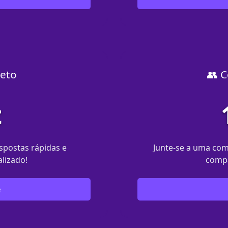
reto
👥 
t
espostas rápidas e
Junte-se a uma com
lizado!
compa
e