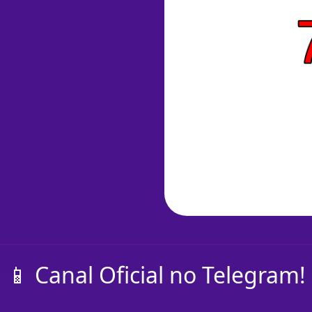
📱 Canal Oficial no Telegram!