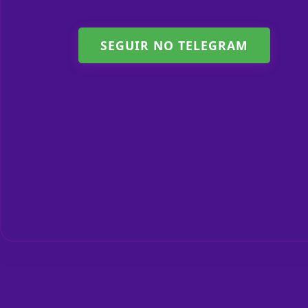
SEGUIR NO TELEGRAM