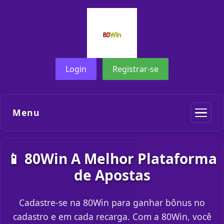
Login
Registrar-se
Menu
📱 80Win A Melhor Plataforma
de Apostas
Cadastre-se na 80Win para ganhar bônus no
cadastro e em cada recarga. Com a 80Win, você