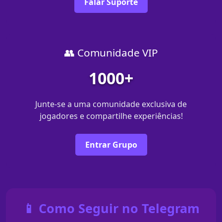
Falar Suporte
👥 Comunidade VIP
1000+
Junte-se a uma comunidade exclusiva de
jogadores e compartilhe experiências!
Entrar Grupo
📱 Como Seguir no Telegram