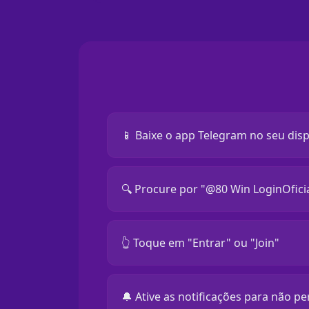
📱 Baixe o app Telegram no seu disp
🔍 Procure por "@80 Win LoginOfici
👆 Toque em "Entrar" ou "Join"
🔔 Ative as notificações para não p