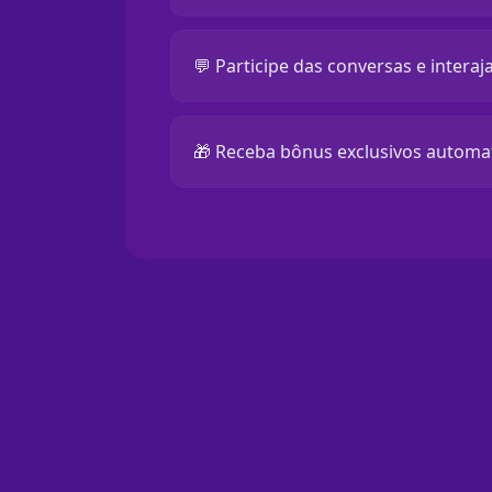
💬 Participe das conversas e interaj
🎁 Receba bônus exclusivos autom