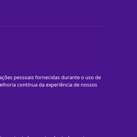
ações pessoais fornecidas durante o uso de
elhoria contínua da experiência de nossos