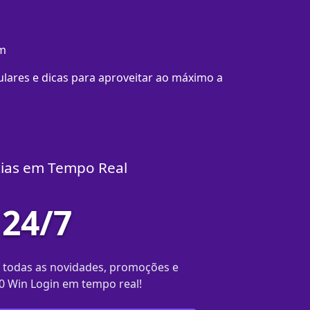
am
ulares e dicas para aproveitar ao máximo a
cias em Tempo Real
24/7
e todas as novidades, promoções e
0 Win Login em tempo real!