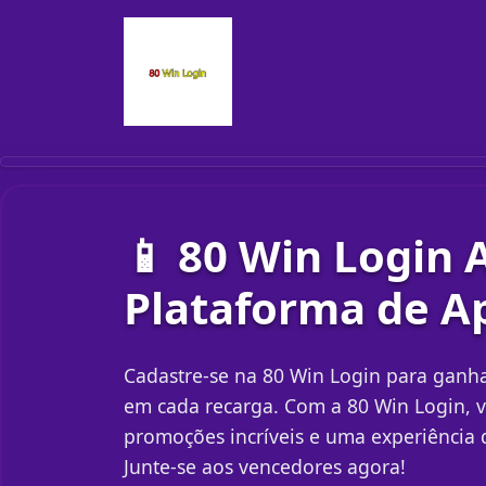
📱 80 Win Login 
Plataforma de A
Cadastre-se na 80 Win Login para ganh
em cada recarga. Com a 80 Win Login, 
promoções incríveis e uma experiência d
Junte-se aos vencedores agora!