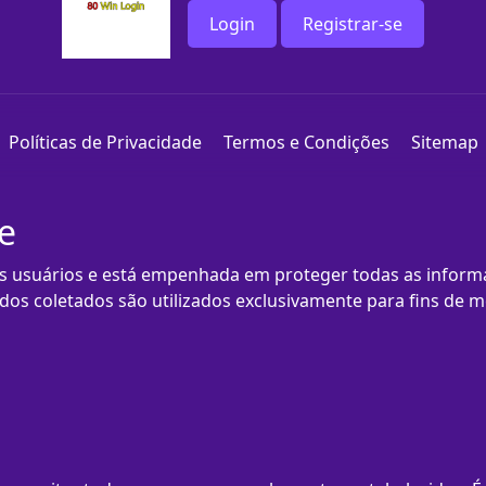
Login
Registrar-se
Políticas de Privacidade
Termos e Condições
Sitemap
de
eus usuários e está empenhada em proteger todas as inform
os coletados são utilizados exclusivamente para fins de m